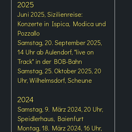
2025
Juni 2025, Sizilienreise:
Konzerte in Ispica, Modica und
Pozzallo
Samstag, 20. September 2025,
14 Uhr ab Aulendorf, "live on
Track" in der BOB-Bahn
Samstag, 25. Oktober 2025, 20
Uhr, Wilhelmsdorf, Scheune
2024
Samstag, 9. März 2024, 20 Uhr,
Speidlerhaus, Baienfurt
Montag, 18. März 2024, 16 Uhr,