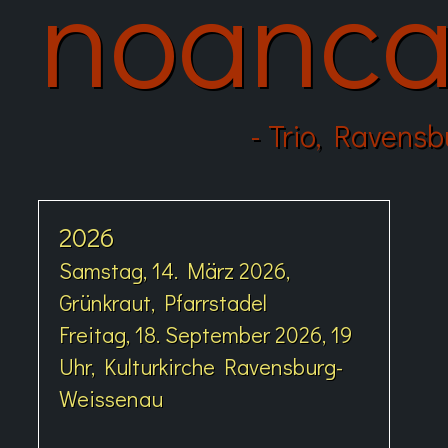
noanc
- Trio, Ravens
2026
Samstag, 14. März 2026,
Grünkraut, Pfarrstadel
Freitag, 18. September 2026, 19
Uhr, Kulturkirche Ravensburg-
Weissenau