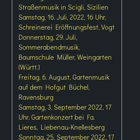
Straßenmusik in Scigli, Sizilien
Samstag, 16. Juli, 2022, 16 Uhr,
Schreinerei Eröffnungsfest, Vogt
Donnerstag, 29. Juli,
Sommerabendmusik,
Baumschule Müller, Weingarten
(Württ.)
Freitag, 6. August, Gartenmusik
auf dem Hofgut Büchel,
Ravensburg
Samstag, 3. September 2022, 17
Uhr, Gartenkonzert bei Fa.
Lieres, Liebenau-Knellesberg
Sonntag, 25. September 2022, 17