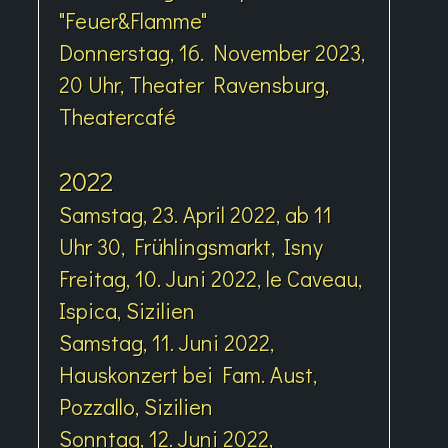
"Feuer&Flamme"
Donnerstag, 16. November 2023,
20 Uhr, Theater Ravensburg,
Theatercafé
2022
Samstag, 23. April 2022, ab 11
Uhr 30, Frühlingsmarkt, Isny
Freitag, 10. Juni 2022, le Caveau,
Ispica, Sizilien
Samstag, 11. Juni 2022,
Hauskonzert bei Fam. Aust,
Pozzallo, Sizilien
Sonntag, 12. Juni 2022,