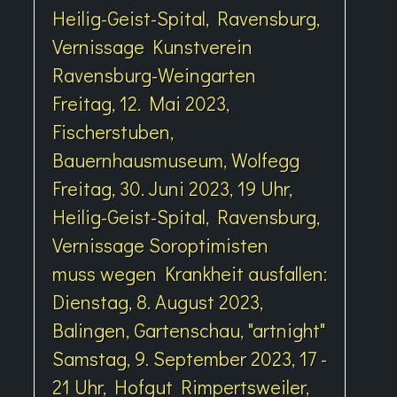
Heilig-Geist-Spital, Ravensburg,
Vernissage Kunstverein
Ravensburg-Weingarten
Freitag, 12. Mai 2023,
Fischerstuben,
Bauernhausmuseum, Wolfegg
Freitag, 30. Juni 2023, 19 Uhr,
Heilig-Geist-Spital, Ravensburg,
Vernissage Soroptimisten
muss wegen Krankheit ausfallen:
Dienstag, 8. August 2023,
Balingen, Gartenschau, "artnight"
Samstag, 9. September 2023, 17 -
21 Uhr, Hofgut Rimpertsweiler,