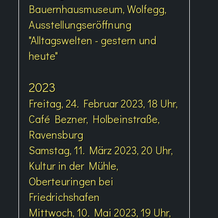
Bauernhausmuseum, Wolfegg,
Ausstellungseröffnung
"Alltagswelten - gestern und
heute"
2023
Freitag, 24. Februar 2023, 18 Uhr,
Café Bezner, Holbeinstraße,
Ravensburg
Samstag, 11. März 2023, 20 Uhr,
Kultur in der Mühle,
Oberteuringen bei
Friedrichshafen
Mittwoch, 10. Mai 2023, 19 Uhr,