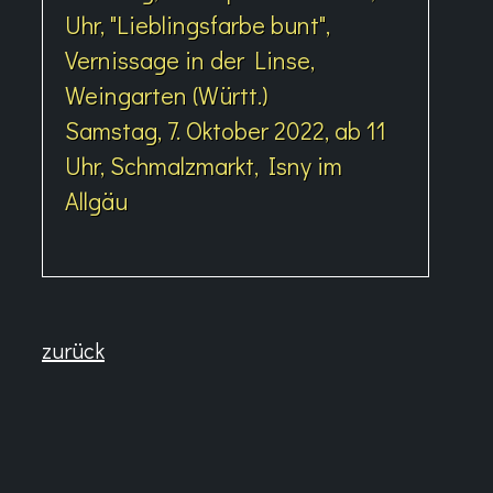
Uhr, "Lieblingsfarbe bunt",
Vernissage in der Linse,
Weingarten (Württ.)
Samstag, 7. Oktober 2022, ab 11
Uhr, Schmalzmarkt, Isny im
Allgäu
zurück